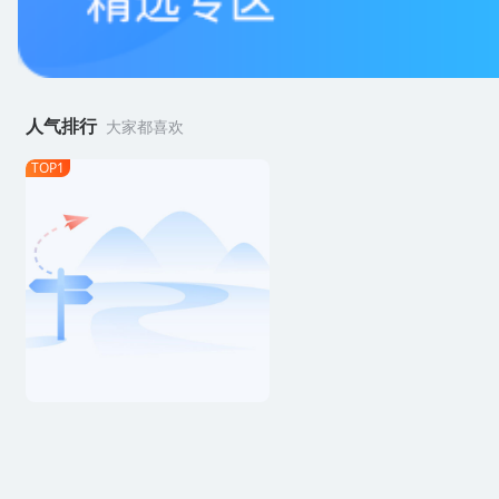
人气排行
大家都喜欢
TOP1